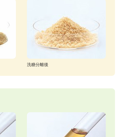
洗糖分離後