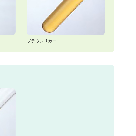
ブラウンリカー