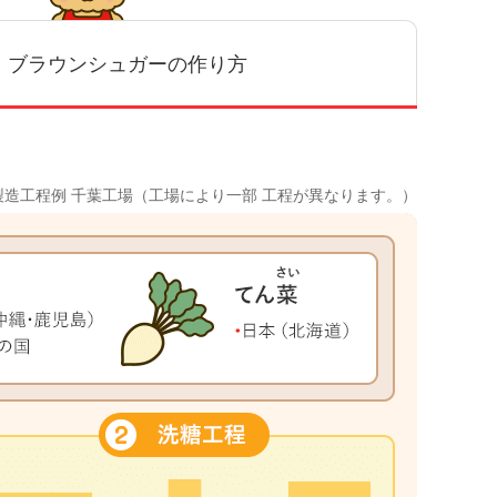
・ブラウンシュガーの作り方
製造工程例 千葉工場（工場により一部 工程が異なります。）