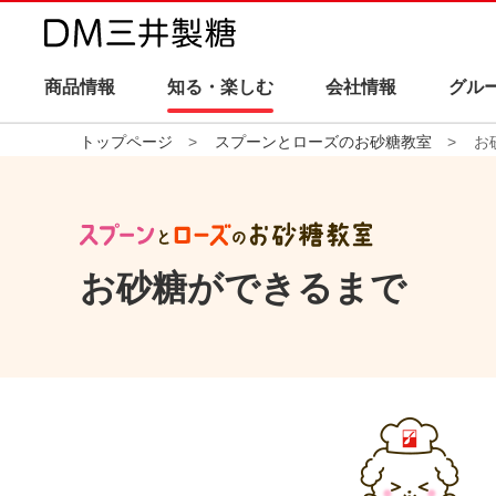
商品情報
知る・楽しむ
会社情報
グル
トップページ
スプーンとローズのお砂糖教室
お
お砂糖ができるまで