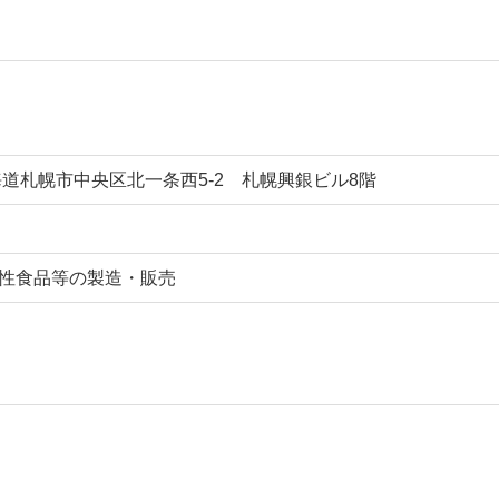
 北海道札幌市中央区北一条西5-2 札幌興銀ビル8階
性食品等の製造・販売