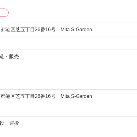
京都港区芝五丁目26番16号 Mita S-Garden
造・販売
京都港区芝五丁目26番16号 Mita S-Garden
役、運搬