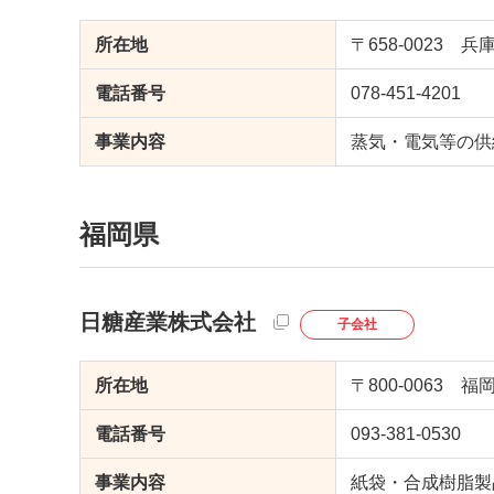
所在地
〒658-0023
電話番号
078-451-4201
事業内容
蒸気・電気等の供
福岡県
日糖産業株式会社
子会社
所在地
〒800-0063 
電話番号
093-381-0530
事業内容
紙袋・合成樹脂製