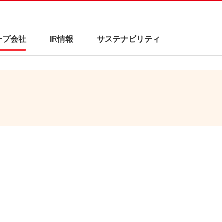
ープ会社
IR情報
サステナビリティ