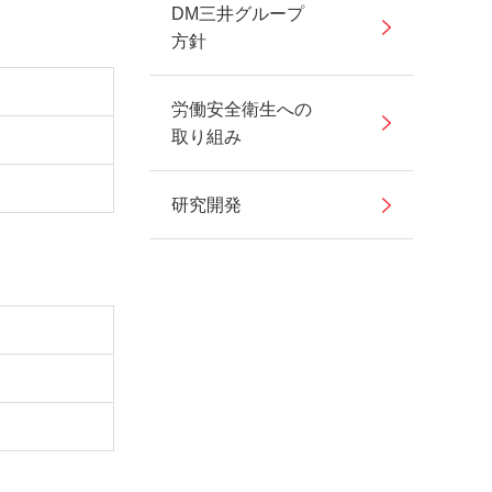
DM三井グループ
方針
労働安全衛生への
取り組み
研究開発