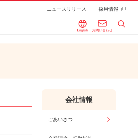
ニュースリリース
採用情報
English
お問い合わせ
会社情報
ごあいさつ