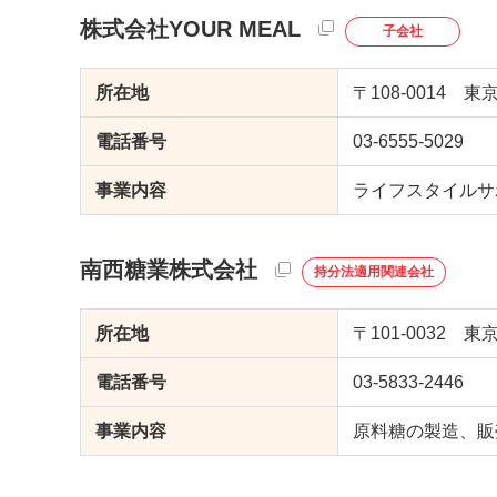
株式会社YOUR MEAL
子会社
所在地
〒108-0014 東
電話番号
03-6555-5029
事業内容
ライフスタイルサ
南西糖業株式会社
持分法適用関連会社
所在地
〒101-0032
電話番号
03-5833-2446
事業内容
原料糖の製造、販