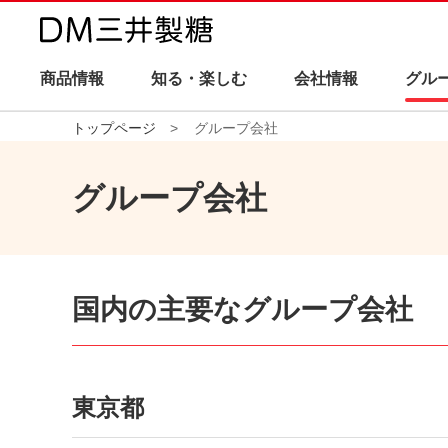
商品情報
知る・楽しむ
会社情報
グル
トップページ
グループ会社
グループ会社
国内の主要なグループ会社
東京都