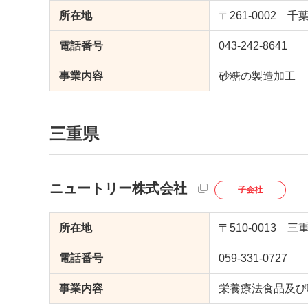
所在地
〒261-0002
電話番号
043-242-8641
事業内容
砂糖の製造加工
三重県
ニュートリー株式会社
子会社
所在地
〒510-0013 
電話番号
059-331-0727
事業内容
栄養療法食品及び