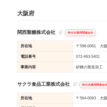
大阪府
関西製糖株式会社
持分法適用関連会社
所在地
〒598-0061 
電話番号
072-463-5401
事業内容
砂糖の製造加工
サクラ食品工業株式会社
持分法適用関連会
所在地
〒564-0063