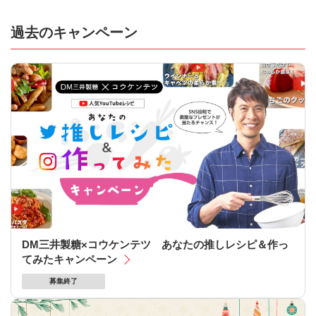
過去のキャンペーン
DM三井製糖×コウケンテツ あなたの推しレシピ＆作っ
てみたキャンペーン
募集終了