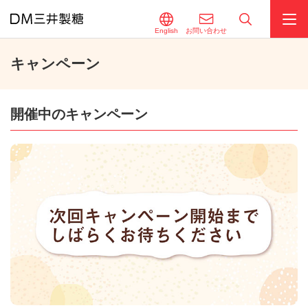
English
お問い合わせ
キャンペーン
開催中のキャンペーン