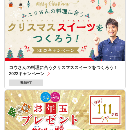
コウさんの料理に合うクリスマススイーツをつくろう！
2022キャンペーン
募集終了