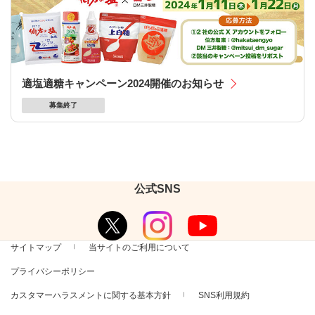
適塩適糖キャンペーン2024開催のお知らせ
募集終了
公式SNS
サイトマップ
当サイトのご利用について
プライバシーポリシー
カスタマーハラスメントに関する基本方針
SNS利用規約