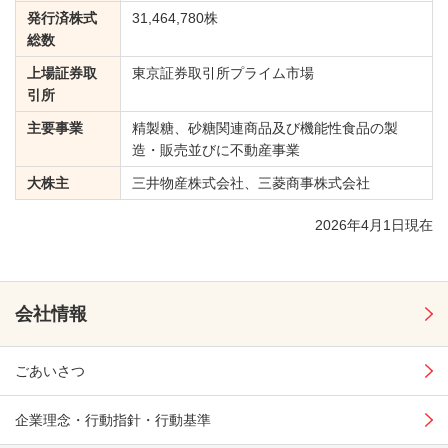
発行済株式
31,464,780株
総数
上場証券取
東京証券取引所プライム市場
引所
主要事業
精製糖、砂糖関連商品及び機能性食品の製
造・販売並びに不動産事業
大株主
三井物産株式会社、三菱商事株式会社
2026年4月1日現在
会社情報
ごあいさつ
企業理念・行動指針・行動基準