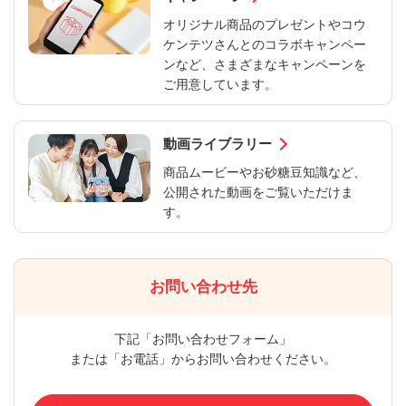
オリジナル商品のプレゼントやコウ
ケンテツさんとのコラボキャンペー
ンなど、さまざまなキャンペーンを
ご用意しています。
動画ライブラリー
商品ムービーやお砂糖豆知識など、
公開された動画をご覧いただけま
す。
お問い合わせ先
下記「お問い合わせフォーム」
または「お電話」からお問い合わせください。