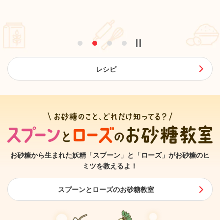
レシピ
お砂糖から生まれた妖精「スプーン」と「ローズ」が
お砂糖のヒ
ミツを教えるよ！
スプーンとローズのお砂糖教室