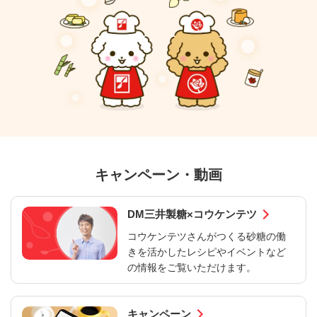
キャンペーン・動画
DM三井製糖×コウケンテツ
コウケンテツさんがつくる砂糖の働
きを活かしたレシピやイベントなど
の情報をご覧いただけます。
キャンペーン