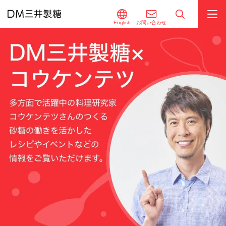
English
お問い合わせ