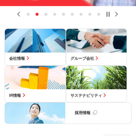
Previous
Next
会社情報
グループ会社
IR情報
サステナビリティ
採用情報