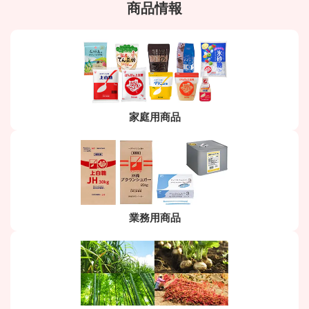
商品情報
家庭用商品
業務用商品