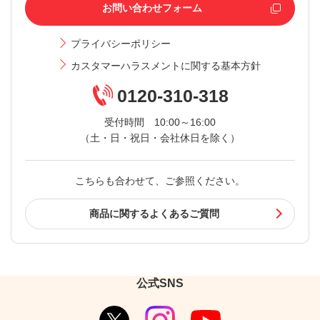
お問い合わせフォーム
プライバシーポリシー
カスタマーハラスメントに関する基本方針
0120-310-318
受付時間 10:00～16:00
（土・日・祝日・会社休日を除く）
こちらも合わせて、ご参照ください。
商品に関するよくあるご質問
公式SNS