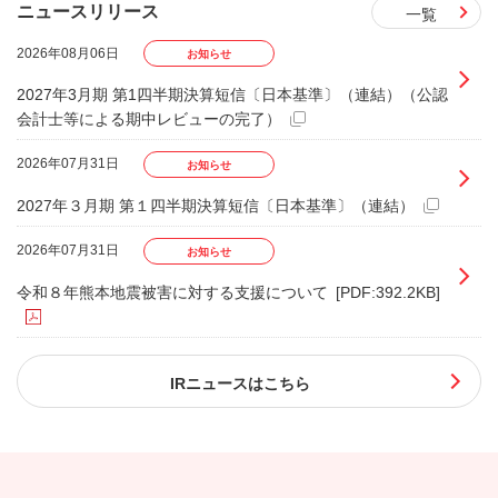
ニュースリリース
一覧
2026年08月06日
お知らせ
2027年3月期 第1四半期決算短信〔日本基準〕（連結）（公認
会計士等による期中レビューの完了）
2026年07月31日
お知らせ
2027年３月期 第１四半期決算短信〔日本基準〕（連結）
2026年07月31日
お知らせ
令和８年熊本地震被害に対する支援について
[PDF:392.2KB]
IRニュースはこちら