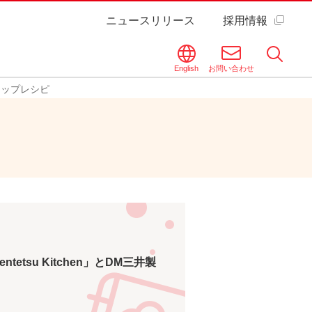
ニュースリリース
採用情報
English
お問い合わせ
アップレシピ
etsu Kitchen」とDM三井製