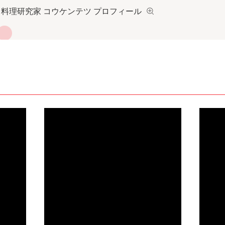
料理研究家 コウケンテツ プロフィール