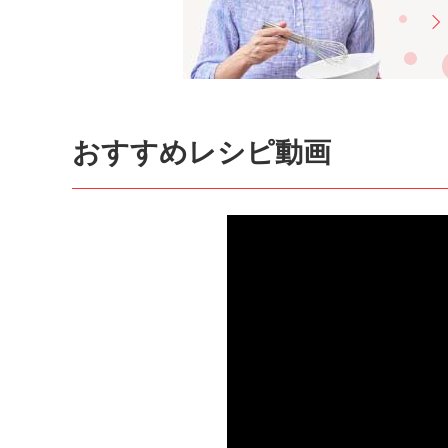
おすすめレシピ動画