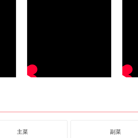
主菜
副菜