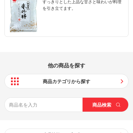
すっきりとした上品な甘さと味わいが料理
を引き立てます。
他の商品を探す
商品カテゴリから探す
商品検索