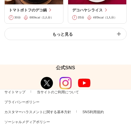
トマトポトフのデコ鍋
デコハヤシライス
30分
680kcal（1人分）
35分
495kcal（1人分）
もっと見る
公式SNS
サイトマップ
当サイトのご利用について
プライバシーポリシー
カスタマーハラスメントに関する基本方針
SNS利用規約
ソーシャルメディアポリシー