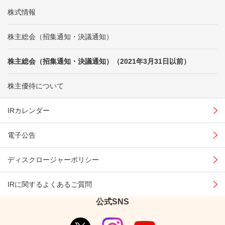
株式情報
株主総会（招集通知・決議通知）
株主総会（招集通知・決議通知）（2021年3月31日以前）
株主優待について
IRカレンダー
電子公告
ディスクロージャー
ポリシー
IRに関するよくある
ご質問
公式SNS