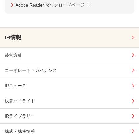
Adobe Reader ダウンロードページ
IR情報
経営方針
コーポレート・
ガバナンス
IRニュース
決算ハイライト
IRライブラリー
株式・株主情報