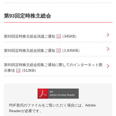
第93回定時株主総会
第93回定時株主総会決議ご通知
（345KB）
第93回定時株主総会招集ご通知
（2,835KB）
第93回定時株主総会招集ご通知に際してのインターネット開
示事項
（513KB）
PDF形式のファイルをご覧いただく場合には、Adobe
Readerが必要です。