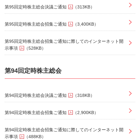
第95回定時株主総会決議ご通知
（313KB）
第95回定時株主総会招集ご通知
（3,400KB）
第95回定時株主総会招集ご通知に際してのインターネット開
示事項
（528KB）
第94回定時株主総会
第94回定時株主総会決議ご通知
（318KB）
第94回定時株主総会招集ご通知
（2,900KB）
第94回定時株主総会招集ご通知に際してのインターネット開
示事項
（488KB）