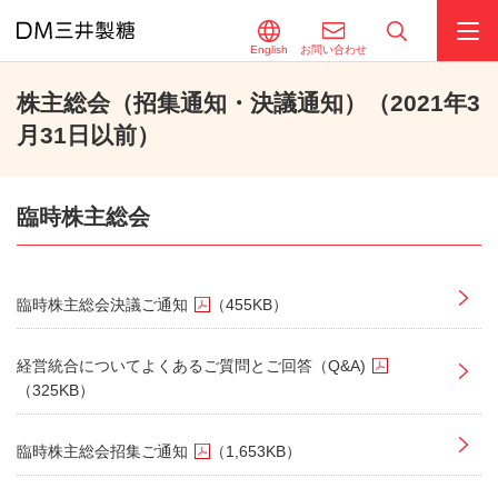
English
お問い合わせ
株主総会（招集通知・決議通知）（2021年3
月31日以前）
臨時株主総会
臨時株主総会決議ご通知
（455KB）
経営統合についてよくあるご質問とご回答（Q&A)
（325KB）
臨時株主総会招集ご通知
（1,653KB）