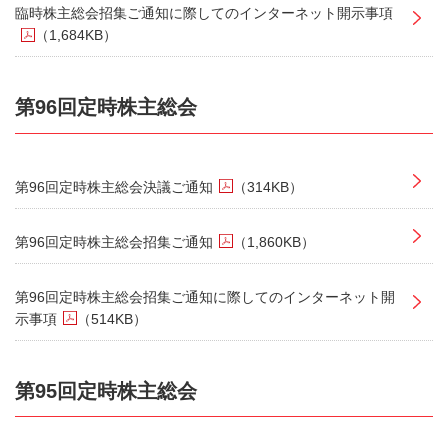
臨時株主総会招集ご通知に際してのインターネット開示事項
（1,684KB）
第96回定時株主総会
第96回定時株主総会決議ご通知
（314KB）
第96回定時株主総会招集ご通知
（1,860KB）
第96回定時株主総会招集ご通知に際してのインターネット開
示事項
（514KB）
第95回定時株主総会